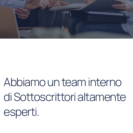
Abbiamo un team interno
di Sottoscrittori altamente
esperti.