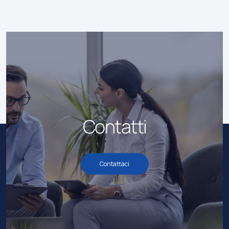
Contatti
Contattaci